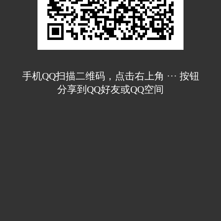
手机QQ扫描二维码，点击右上角 ··· 按钮
分享到QQ好友或QQ空间