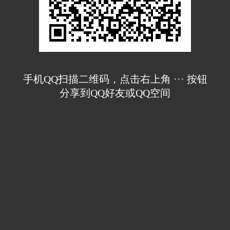
手机QQ扫描二维码，点击右上角 ··· 按钮
分享到QQ好友或QQ空间