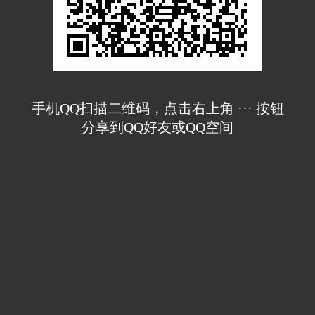
手机QQ扫描二维码，点击右上角 ··· 按钮
分享到QQ好友或QQ空间