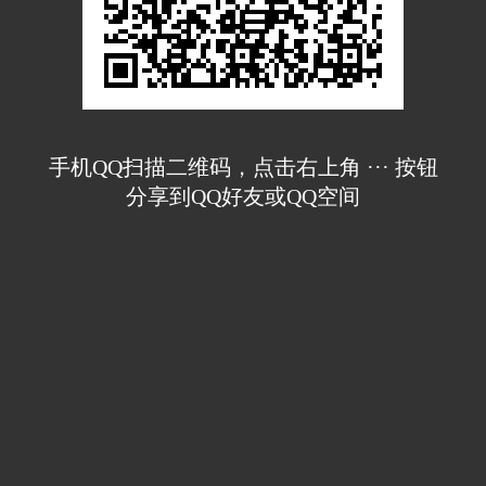
手机QQ扫描二维码，点击右上角 ··· 按钮
分享到QQ好友或QQ空间