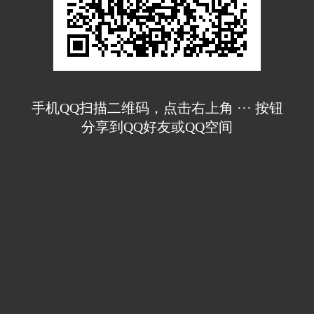
手机QQ扫描二维码，点击右上角 ··· 按钮
分享到QQ好友或QQ空间