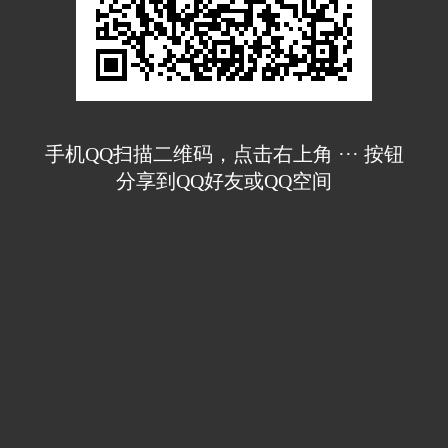
手机QQ扫描二维码，点击右上角 ··· 按钮
分享到QQ好友或QQ空间