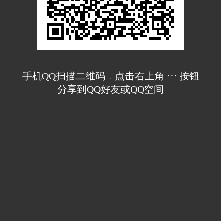
手机QQ扫描二维码，点击右上角 ··· 按钮
分享到QQ好友或QQ空间