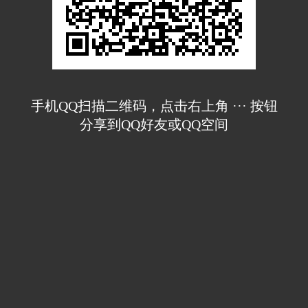
手机QQ扫描二维码，点击右上角 ··· 按钮
分享到QQ好友或QQ空间