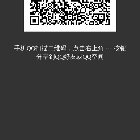
手机QQ扫描二维码，点击右上角 ··· 按钮
分享到QQ好友或QQ空间