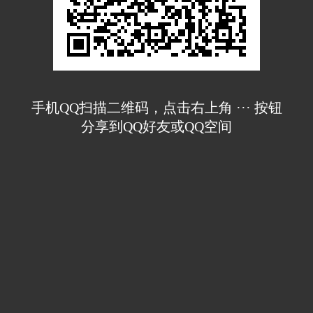
手机QQ扫描二维码，点击右上角 ··· 按钮
分享到QQ好友或QQ空间