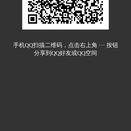
手机QQ扫描二维码，点击右上角 ··· 按钮
分享到QQ好友或QQ空间