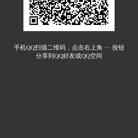
手机QQ扫描二维码，点击右上角 ··· 按钮
分享到QQ好友或QQ空间