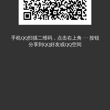
手机QQ扫描二维码，点击右上角 ··· 按钮
分享到QQ好友或QQ空间