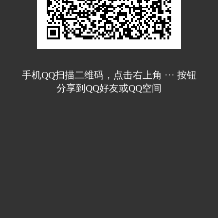
手机QQ扫描二维码，点击右上角 ··· 按钮
分享到QQ好友或QQ空间