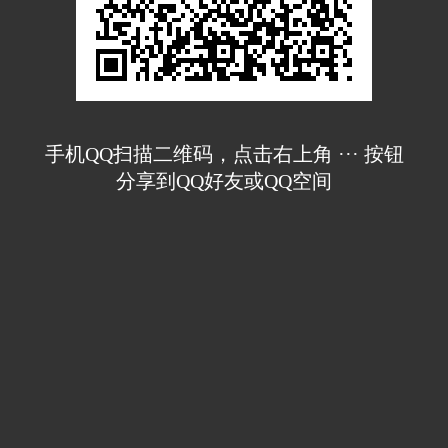
手机QQ扫描二维码，点击右上角 ··· 按钮
分享到QQ好友或QQ空间