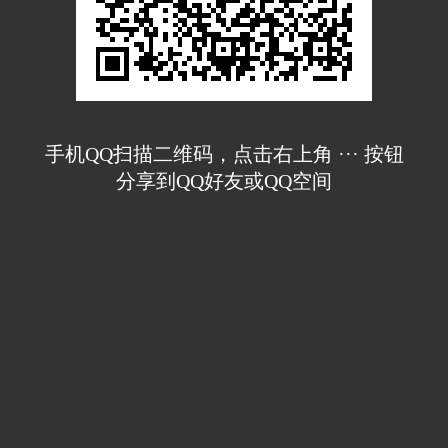
手机QQ扫描二维码，点击右上角 ··· 按钮
分享到QQ好友或QQ空间