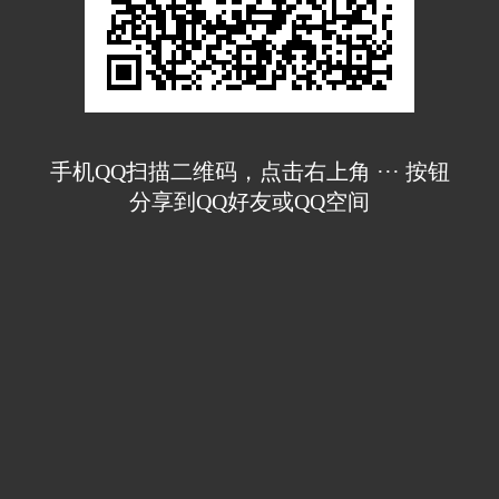
手机QQ扫描二维码，点击右上角 ··· 按钮
分享到QQ好友或QQ空间