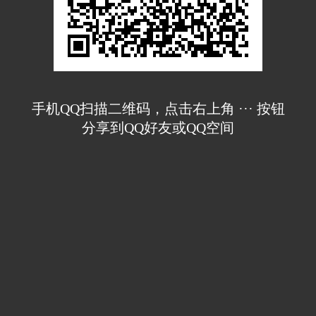
手机QQ扫描二维码，点击右上角 ··· 按钮
分享到QQ好友或QQ空间