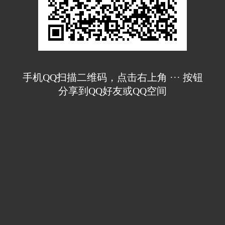
手机QQ扫描二维码，点击右上角 ··· 按钮
分享到QQ好友或QQ空间