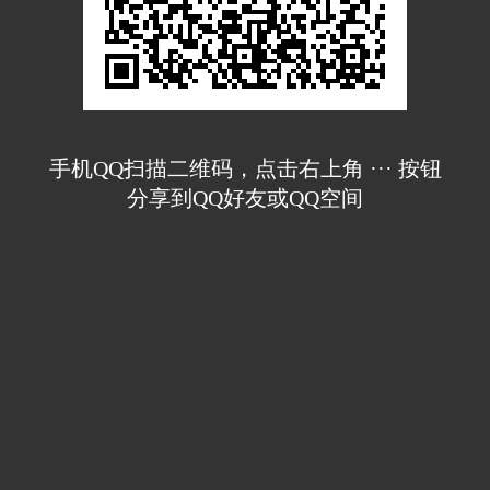
手机QQ扫描二维码，点击右上角 ··· 按钮
分享到QQ好友或QQ空间