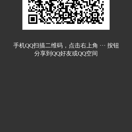
手机QQ扫描二维码，点击右上角 ··· 按钮
分享到QQ好友或QQ空间