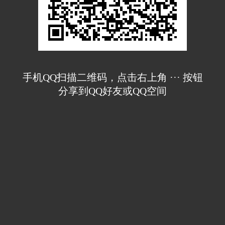
手机QQ扫描二维码，点击右上角 ··· 按钮
分享到QQ好友或QQ空间