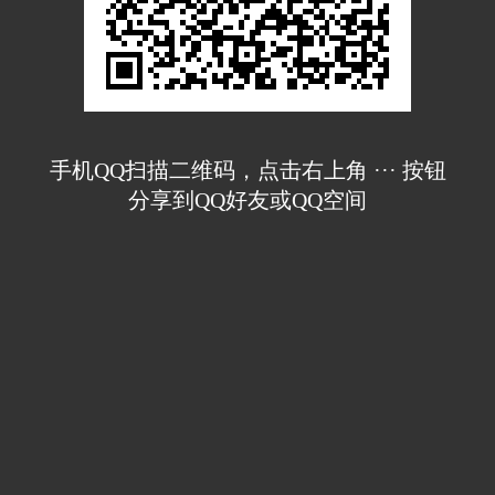
手机QQ扫描二维码，点击右上角 ··· 按钮
分享到QQ好友或QQ空间