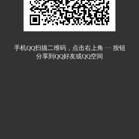
手机QQ扫描二维码，点击右上角 ··· 按钮
分享到QQ好友或QQ空间