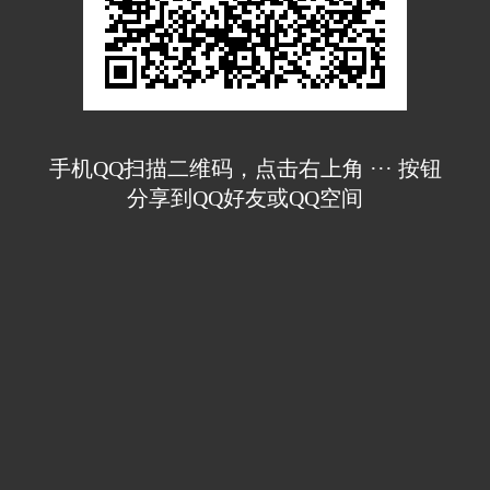
手机QQ扫描二维码，点击右上角 ··· 按钮
分享到QQ好友或QQ空间