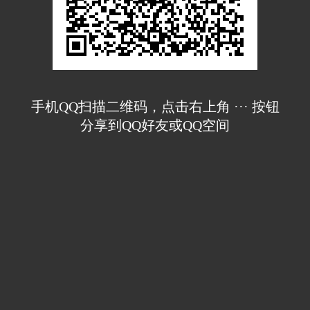
手机QQ扫描二维码，点击右上角 ··· 按钮
分享到QQ好友或QQ空间