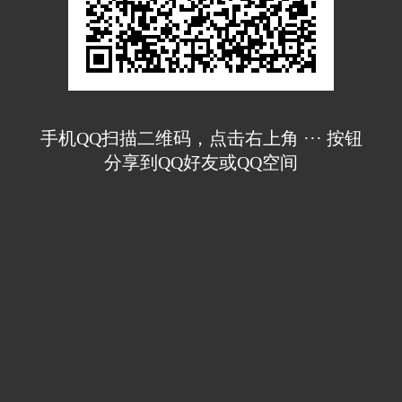
手机QQ扫描二维码，点击右上角 ··· 按钮
分享到QQ好友或QQ空间