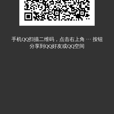
手机QQ扫描二维码，点击右上角 ··· 按钮
分享到QQ好友或QQ空间