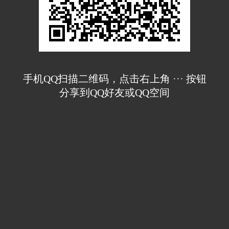
手机QQ扫描二维码，点击右上角 ··· 按钮
分享到QQ好友或QQ空间