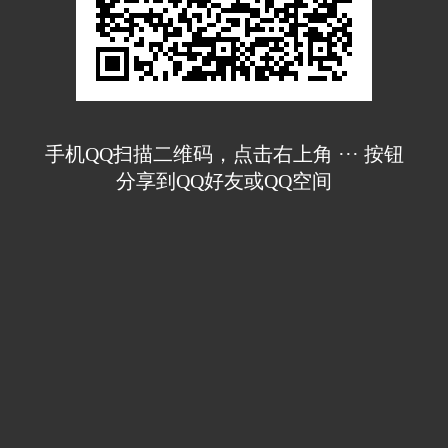
手机QQ扫描二维码，点击右上角 ··· 按钮
分享到QQ好友或QQ空间