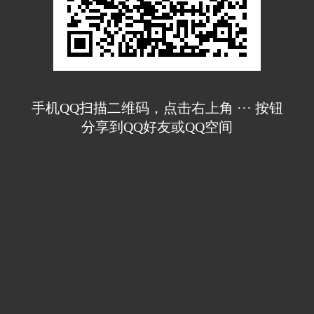
手机QQ扫描二维码，点击右上角 ··· 按钮
分享到QQ好友或QQ空间