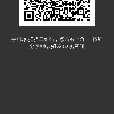
手机QQ扫描二维码，点击右上角 ··· 按钮
分享到QQ好友或QQ空间