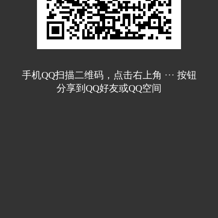
手机QQ扫描二维码，点击右上角 ··· 按钮
分享到QQ好友或QQ空间