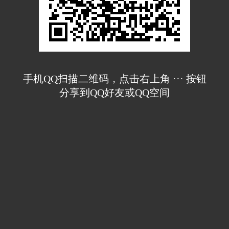
手机QQ扫描二维码，点击右上角 ··· 按钮
分享到QQ好友或QQ空间