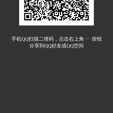
手机QQ扫描二维码，点击右上角 ··· 按钮
分享到QQ好友或QQ空间