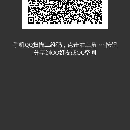
手机QQ扫描二维码，点击右上角 ··· 按钮
分享到QQ好友或QQ空间