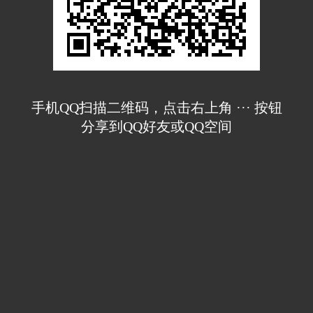
手机QQ扫描二维码，点击右上角 ··· 按钮
分享到QQ好友或QQ空间