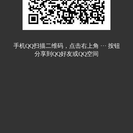
手机QQ扫描二维码，点击右上角 ··· 按钮
分享到QQ好友或QQ空间