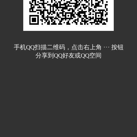
手机QQ扫描二维码，点击右上角 ··· 按钮
分享到QQ好友或QQ空间