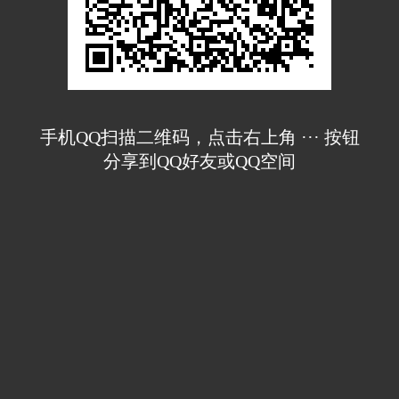
手机QQ扫描二维码，点击右上角 ··· 按钮
分享到QQ好友或QQ空间