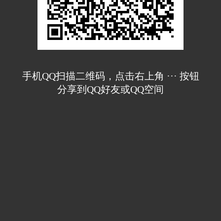
手机QQ扫描二维码，点击右上角 ··· 按钮
分享到QQ好友或QQ空间