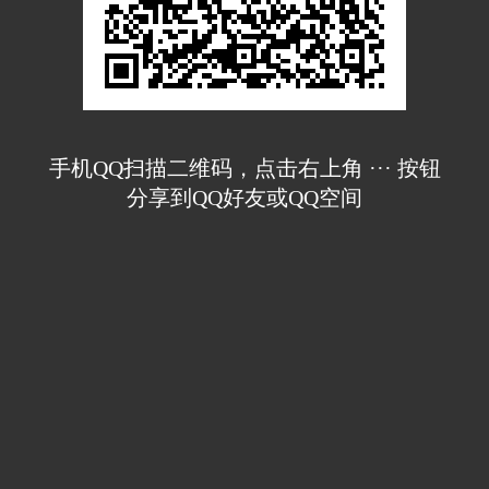
手机QQ扫描二维码，点击右上角 ··· 按钮
分享到QQ好友或QQ空间