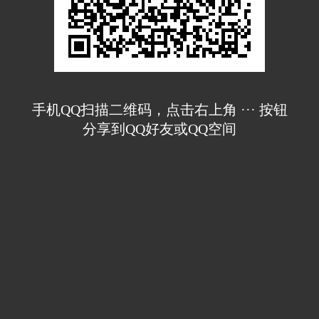
手机QQ扫描二维码，点击右上角 ··· 按钮
分享到QQ好友或QQ空间