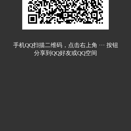
手机QQ扫描二维码，点击右上角 ··· 按钮
分享到QQ好友或QQ空间