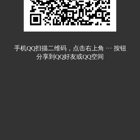
手机QQ扫描二维码，点击右上角 ··· 按钮
分享到QQ好友或QQ空间