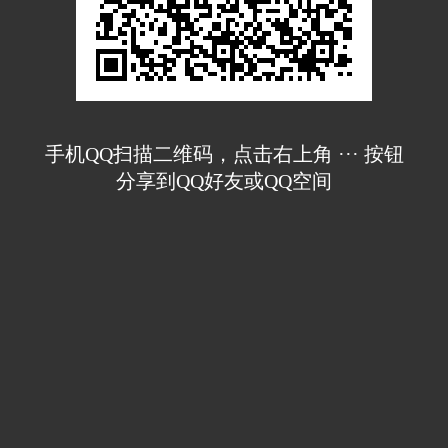
手机QQ扫描二维码，点击右上角 ··· 按钮
分享到QQ好友或QQ空间