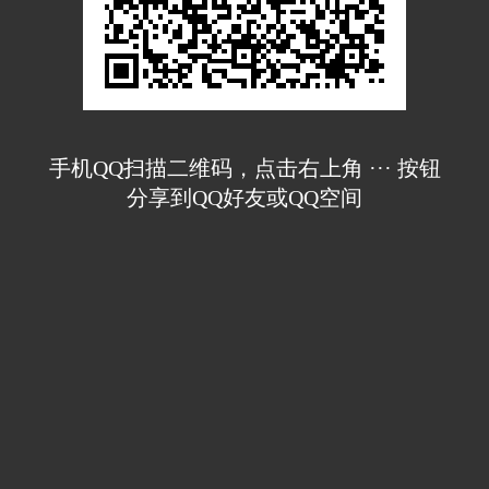
手机QQ扫描二维码，点击右上角 ··· 按钮
分享到QQ好友或QQ空间