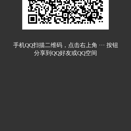
手机QQ扫描二维码，点击右上角 ··· 按钮
分享到QQ好友或QQ空间