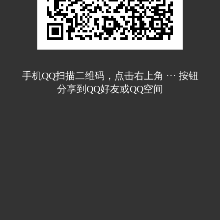
手机QQ扫描二维码，点击右上角 ··· 按钮
分享到QQ好友或QQ空间