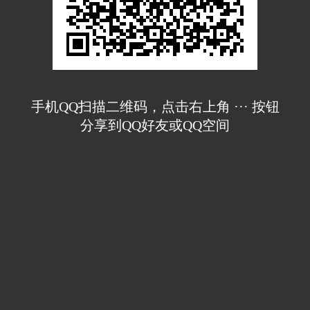
手机QQ扫描二维码，点击右上角 ··· 按钮
分享到QQ好友或QQ空间